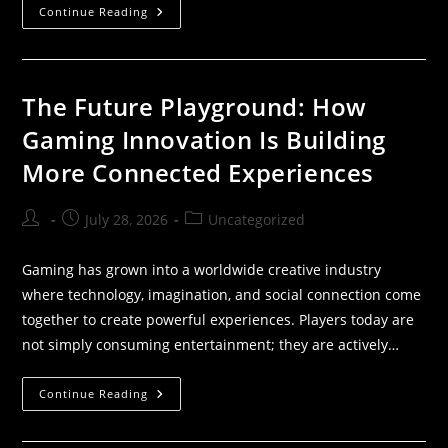
Continue Reading
The Future Playground: How
Gaming Innovation Is Building
More Connected Experiences
July 28, 2026
Uncategorized
Gaming has grown into a worldwide creative industry
where technology, imagination, and social connection come
together to create powerful experiences. Players today are
not simply consuming entertainment; they are actively…
Continue Reading