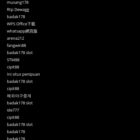
musang178
Rtp Dewagg
badak178
WPS Office下载
whatsapp網頁版
arena212
fangwin88
badak178 slot
STM88
cipit88
Ini situs penipuan
badak178 slot
cipit88
해외야구중계
badak178 slot
ide777
cipit88
badak178 slot
badak178
badak178