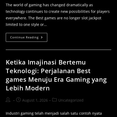
The world of gaming has changed dramatically as
technology continues to create new possibilities for players
everywhere. The Best games are no longer slot jackpot
limited to one style or…
Continue Reading
Ketika Imajinasi Bertemu
Teknologi: Perjalanan Best
games Menuju Era Gaming yang
Lebih Modern
August 1, 2026
Uncategorized
Industri gaming telah menjadi salah satu contoh nyata