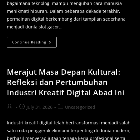
bagaimana teknologi mampu mengubah cara manusia
menikmati hiburan. Dalam beberapa dekade terakhir,
permainan digital berkembang dari tampilan sederhana
menjadi dunia slot gacor…
Continue Reading
Merajut Masa Depan Kultural:
Refleksi dan Pertumbuhan
Industri Kreatif Digital Abad Ini
July 31, 2026
Uncategorized
Industri kreatif digital telah bertransformasi menjadi salah
satu roda penggerak ekonomi terpenting di dunia modern,
berhasil menyerap jutaan tenaga kerja profesional serta