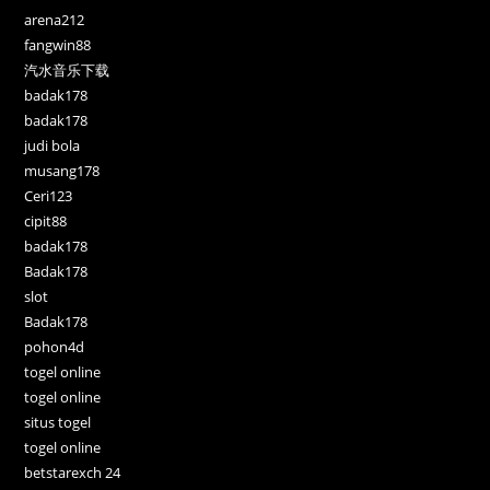
arena212
fangwin88
汽水音乐下载
badak178
badak178
judi bola
musang178
Ceri123
cipit88
badak178
Badak178
slot
Badak178
pohon4d
togel online
togel online
situs togel
togel online
betstarexch 24