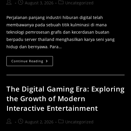
August 3, 2026
Uncategorized
Perjalanan panjang industri hiburan digital telah
membawanya pada sebuah titik kulminasi di mana
teknologi pemrosesan grafis dan kecerdasan buatan
berpadu server thailand menghasilkan karya seni yang
hidup dan bernyawa. Para…
Continue Reading
The Digital Gaming Era: Exploring
the Growth of Modern
Interactive Entertainment
August 2, 2026
Uncategorized