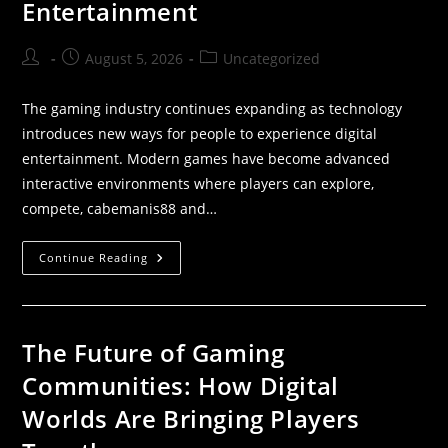
Entertainment
August 5, 2026
Uncategorized
The gaming industry continues expanding as technology
introduces new ways for people to experience digital
entertainment. Modern games have become advanced
interactive environments where players can explore,
compete, cabemanis88 and…
Continue Reading
The Future of Gaming
Communities: How Digital
Worlds Are Bringing Players