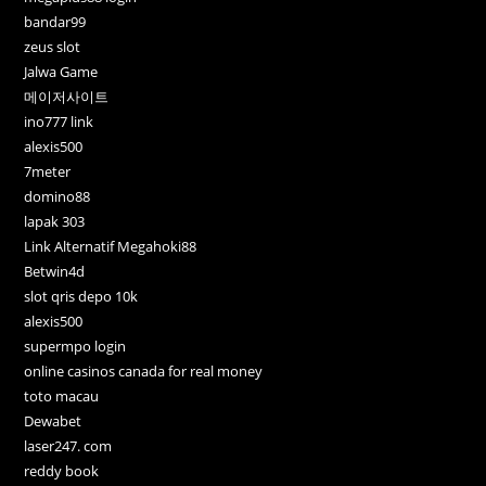
bandar99
zeus slot
Jalwa Game
메이저사이트
ino777 link
alexis500
7meter
domino88
lapak 303
Link Alternatif Megahoki88
Betwin4d
slot qris depo 10k
alexis500
supermpo login
online casinos canada for real money
toto macau
Dewabet
laser247. com
reddy book