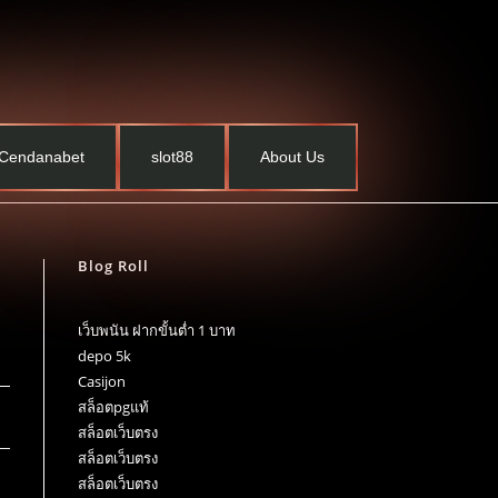
Cendanabet
slot88
About Us
Blog Roll
เว็บพนัน ฝากขั้นต่ำ 1 บาท
depo 5k
Casijon
สล็อตpgแท้
สล็อตเว็บตรง
สล็อตเว็บตรง
สล็อตเว็บตรง