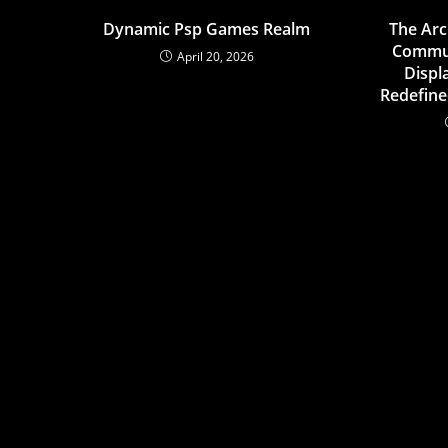
Dynamic Psp Games Realm
The Arch
Commun
April 20, 2026
Displ
Redefine