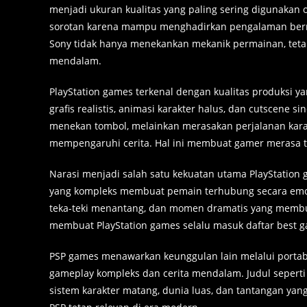
menjadi ukuran kualitas yang paling sering digunakan 
sorotan karena mampu menghadirkan pengalaman berma
Sony tidak hanya menekankan mekanik permainan, tetap
mendalam.
PlayStation games terkenal dengan kualitas produksi yan
grafis realistis, animasi karakter halus, dan cutscen
menekan tombol, melainkan merasakan perjalanan kara
mempengaruhi cerita. Hal ini membuat gamer merasa t
Narasi menjadi salah satu kekuatan utama PlayStation 
yang kompleks membuat pemain terhubung secara emo
teka-teki menantang, dan momen dramatis yang membuat
membuat PlayStation games selalu masuk daftar best 
PSP games menawarkan keunggulan lain melalui porta
gameplay kompleks dan cerita mendalam. Judul sepert
sistem karakter matang, dunia luas, dan tantangan 