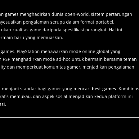
tion games menghadirkan dunia open-world, sistem pertarungan
nyesuaikan pengalaman serupa dalam format portabel,
kan kualitas game daripada spesifikasi perangkat. Hal ini
ermain baru yang memuaskan.
P games. PlayStation menawarkan mode online global yang
n PSP menghadirkan mode ad-hoc untuk bermain bersama teman
yability dan memperkuat komunitas gamer, menjadikan pengalaman
p menjadi standar bagi gamer yang mencari
best games
. Kombinas
 grafis memukau, dan aspek sosial menjadikan kedua platform ini
si.