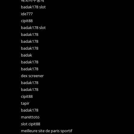
해외야구중계
badak178 slot
ide777
cipit88
badak178 slot
badak178
badak178
badak178
badak
badak178
badak178
dex screener
badak178
badak178
cipit88
tapir
badak178
marettoto
slot cipit88
meilleure site de paris sportif