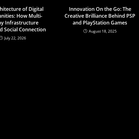
itecture of Digital
Innovation On the Go: The
ities: How Multi-
Creative Brilliance Behind PSP
ay Infrastructure
and PlayStation Games
d Social Connection
August 18, 2025
July 22, 2026