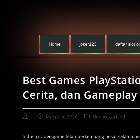
Home
joker123
daftar slot o
Best Games PlayStati
Cerita, dan Gameplay
March 4, 2026
Uncategorized
Industri video game telah berkembang pesat selama be