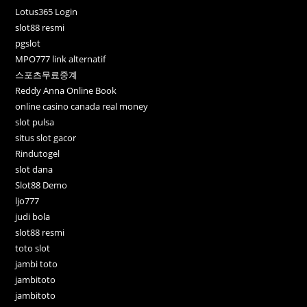
Lotus365 Login
slot88 resmi
pgslot
MPO777 link alternatif
스포츠무료중계
Reddy Anna Online Book
online casino canada real money
slot pulsa
situs slot gacor
Rindutogel
slot dana
Slot88 Demo
ljo777
judi bola
slot88 resmi
toto slot
jambi toto
jambitoto
jambitoto