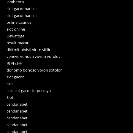
jambitoto
slot gacor hari ini
slot gacor hari ini
online casinos
slot online
Dewatogel
result macau
diritmit binisit viritn sitilirt
veneve vonuvu vuvun vutuluv
먹튀검증
donomo bonoso voron sotolor
slot gacor
slot
link slot gacor terpercaya
Slot
cendanabet
cendanabet
cendanabet
cendanabet
cendanabet