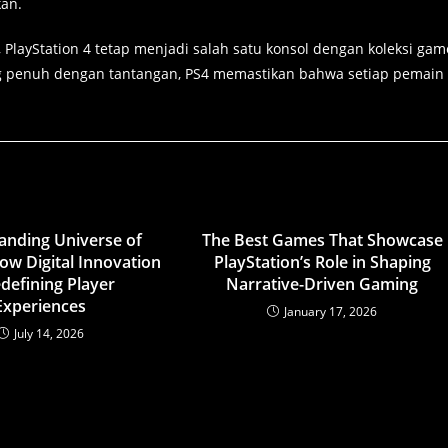
kan.
 PlayStation 4 tetap menjadi salah satu konsol dengan koleksi gam
ng penuh dengan tantangan, PS4 memastikan bahwa setiap pemain
anding Universe of
The Best Games That Showcase
ow Digital Innovation
PlayStation’s Role in Shaping
edefining Player
Narrative-Driven Gaming
Experiences
January 17, 2026
July 14, 2026