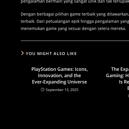
pengalaman bermain yang sangat unik dan tak terlupa
Dengan berbagai pilihan game terbaik yang ditawarkan,
terbaik. Dari petualangan epik hingga pengalaman ya
menemukan game yang sesuai dengan selera mereka.
YOU MIGHT ALSO LIKE
PlayStation Games: Icons,
The Exp
Innovation, and the
Gaming: H
Ever‑Expanding Universe
Is R
September 13, 2025