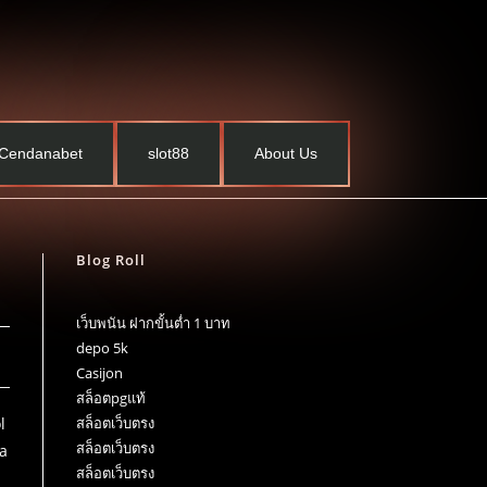
Cendanabet
slot88
About Us
Blog Roll
เว็บพนัน ฝากขั้นต่ำ 1 บาท
depo 5k
Casijon
สล็อตpgแท้
l
สล็อตเว็บตรง
สล็อตเว็บตรง
a
สล็อตเว็บตรง