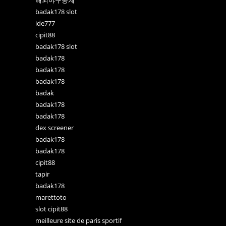
해외야구중계
badak178 slot
ide777
cipit88
badak178 slot
badak178
badak178
badak178
badak
badak178
badak178
dex screener
badak178
badak178
cipit88
tapir
badak178
marettoto
slot cipit88
meilleure site de paris sportif