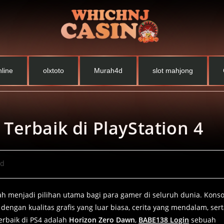
nline
olxtoto
Murah4d
slot mahjong
erbaik di PlayStation 4
ed
ah menjadi pilihan utama bagi para gamer di seluruh dunia. Konso
ngan kualitas grafis yang luar biasa, cerita yang mendalam, sert
erbaik di PS4 adalah
Horizon Zero Dawn
,
BABE138 Login
sebuah