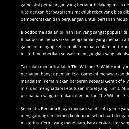
game aksi petualangan yang berlatar belakang masa de
luas dengan berbagai jenis makhluk robot yang bisa di
pemberontakan dan perjuangan untuk bertahan hidup 
Bloodborne
adalah pilihan lain yang sangat populer d
Bloodborne menawarkan pengalaman yang memacu adre
game ini menguji keterampilan pemain dalam bertarun
misteri memberikan sensasi menegangkan yang tak bisa
Tak kalah menarik adalah
The Witcher 3: Wild Hunt
, ya
perhatian banyak pemain PS4. Game ini menawarkan du
mendalam. Pemain akan berperan sebagai Geralt of Ri
misi dan menghadapi keputusan moral yang rumit. Alur
permainan yang memukau, menjadikan The Witcher 3 seb
Selain itu,
Persona 5
juga menjadi salah satu game yang
menggabungkan elemen kehidupan sehari-hari dengan 
misterius. Cerita yang mendalam, karakter-karakter yan