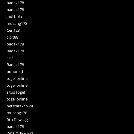
badak178
badak178
judi bola
musang178
Ceri123
cipit88
badak178
Badak178
slot
Badak178
pohon4d
togel online
togel online
situs togel
togel online
betstarexch 24
musang178
Rtp Dewagg
badak178
WPS Office下载