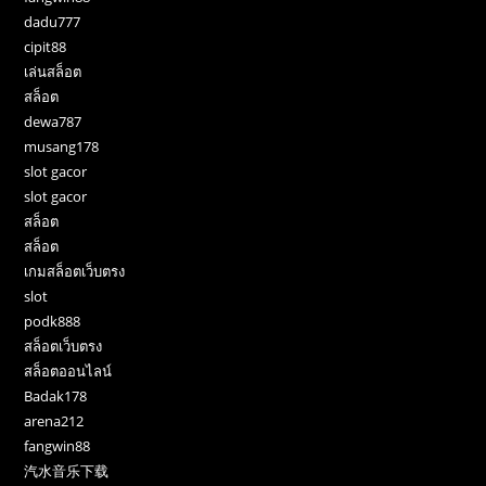
dadu777
cipit88
เล่นสล็อต
สล็อต
dewa787
musang178
slot gacor
slot gacor
สล็อต
สล็อต
เกมสล็อตเว็บตรง
slot
podk888
สล็อตเว็บตรง
สล็อตออนไลน์
Badak178
arena212
fangwin88
汽水音乐下载