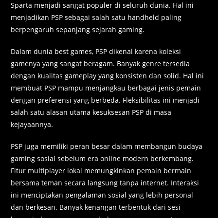
Sparta menjadi sangat populer di seluruh dunia. Hal ini
menjadikan PSP sebagai salah satu handheld paling
berpengaruh sepanjang sejarah gaming.
Dalam dunia best games, PSP dikenal karena koleksi
gamenya yang sangat beragam. Banyak genre tersedia
dengan kualitas gameplay yang konsisten dan solid. Hal ini
membuat PSP mampu menjangkau berbagai jenis pemain
dengan preferensi yang berbeda. Fleksibilitas ini menjadi
salah satu alasan utama kesuksesan PSP di masa
kejayaannya.
PSP juga memiliki peran besar dalam membangun budaya
gaming sosial sebelum era online modern berkembang.
Fitur multiplayer lokal memungkinkan pemain bermain
bersama teman secara langsung tanpa internet. Interaksi
ini menciptakan pengalaman sosial yang lebih personal
dan berkesan. Banyak kenangan terbentuk dari sesi