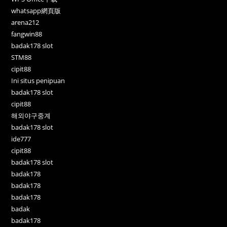
whatsapp網頁版
arena212
fangwin88
badak178 slot
STM88
cipit88
Ini situs penipuan
badak178 slot
cipit88
해외야구중계
badak178 slot
ide777
cipit88
badak178 slot
badak178
badak178
badak178
badak
badak178