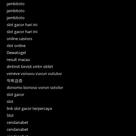
jambitoto
jambitoto
jambitoto
slot gacor hari ini
slot gacor hari ini
online casinos
slot online
Dewatogel
result macau
diritmit binisit viritn sitilirt
veneve vonuvu vuvun vutuluv
먹튀검증
donomo bonoso voron sotolor
slot gacor
slot
link slot gacor terpercaya
Slot
cendanabet
cendanabet